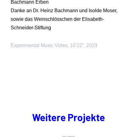
Bachmann Erben
Danke an Dr. Heinz Bachmann und Isolde Moser,
sowie das Weinschlösschen der Elisabeth-
Schneider-Stiftung
Experimental Music Video, 10’22”, 2023
Weitere Projekte