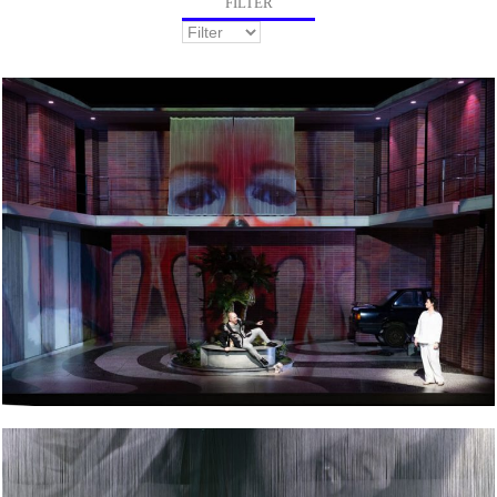
FILTER