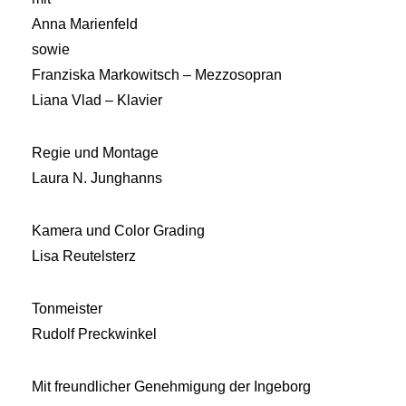
Anna Marienfeld
sowie
Franziska Markowitsch – Mezzosopran
Liana Vlad – Klavier
Regie und Montage
Laura N. Junghanns
Kamera und Color Grading
Lisa Reutelsterz
Tonmeister
Rudolf Preckwinkel
Mit freundlicher Genehmigung der Ingeborg