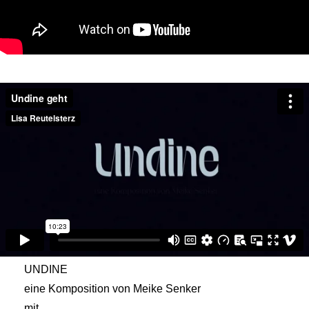
UNDINE
eine Komposition von Meike Senker
mit