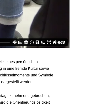
tik eines persönlichen
 in eine fremde Kultur sowie
 Schlüsselmomente und Symbole
 dargestellt werden.
Montage zunehmend gebrochen,
d die Orientierungslosigkeit