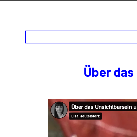
Über das