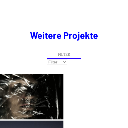
Weitere Projekte
FILTER