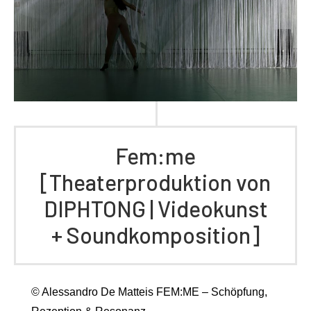
Fem:me
[Theaterproduktion von
DIPHTONG | Videokunst
+ Soundkomposition]
© Alessandro De Matteis FEM:ME – Schöpfung,