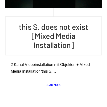
this S. does not exist
[Mixed Media
Installation]
2 Kanal Videoinstallation mit Objekten + Mixed
Media Installation“this S.…
READ MORE