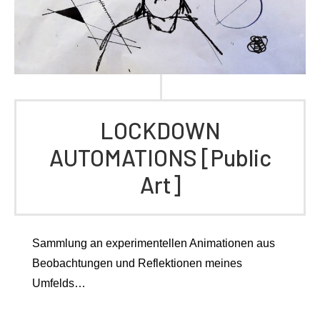
LOCKDOWN
AUTOMATIONS [Public
Art]
Sammlung an experimentellen Animationen aus
Beobachtungen und Reflektionen meines
Umfelds…